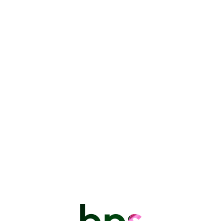
Sapiente